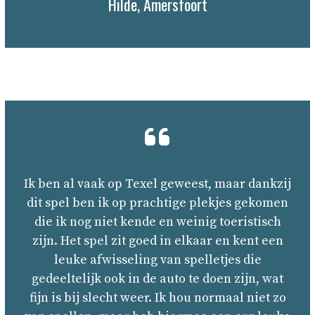
Hilde, Amersfoort
Ik ben al vaak op Texel geweest, maar dankzij
dit spel ben ik op prachtige plekjes gekomen
die ik nog niet kende en weinig toeristisch
zijn. Het spel zit goed in elkaar en kent een
leuke afwisseling van spelletjes die
gedeeltelijk ook in de auto te doen zijn, wat
fijn is bij slecht weer. Ik hou normaal niet zo