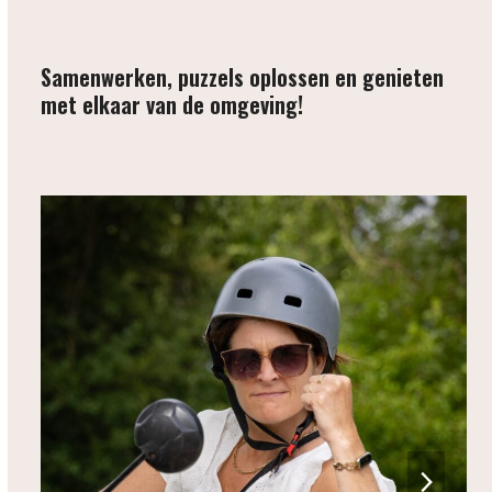
Samenwerken, puzzels oplossen en genieten
met elkaar van de omgeving!
next