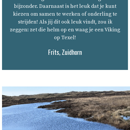
bijzonder. Daarnaast is het leuk dat je kunt
kiezen om samen te werken of onderling te
strijden! Als jij dit ook leuk vindt, zou ik
zeggen: zet die helm op en waag je een Viking
op Texel!
Frits, Zuidhorn