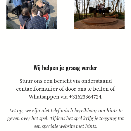
Wij helpen je graag verder
Stuur ons een bericht via onderstaand
contactformulier of door ons te bellen of
Whatsappen via +31623364724.
Let op, we zijn niet telefonisch bereikbaar om hints te
geven over het spel. Tijdens het spel krijg je toegang tot
een speciale website met hints.