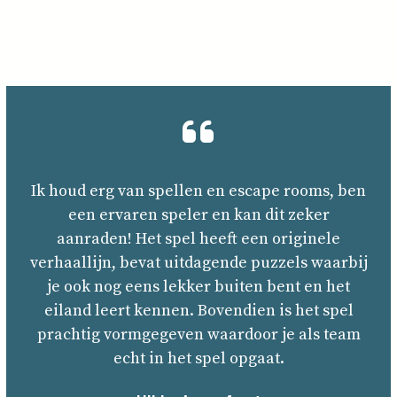
Ik houd erg van spellen en escape rooms, ben
een ervaren speler en kan dit zeker
aanraden! Het spel heeft een originele
verhaallijn, bevat uitdagende puzzels waarbij
je ook nog eens lekker buiten bent en het
eiland leert kennen. Bovendien is het spel
prachtig vormgegeven waardoor je als team
echt in het spel opgaat.