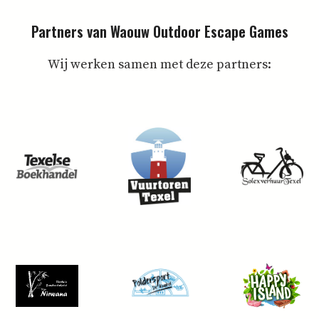
Partners van Waouw Outdoor Escape Games
Wij werken samen met deze partners: