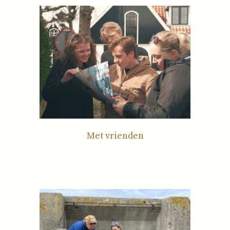
Met vrienden