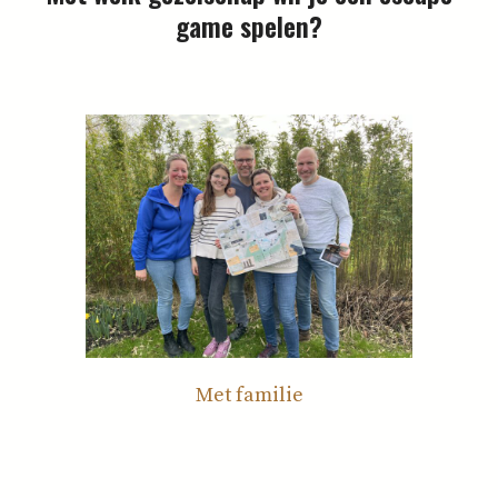
game spelen?
Met familie