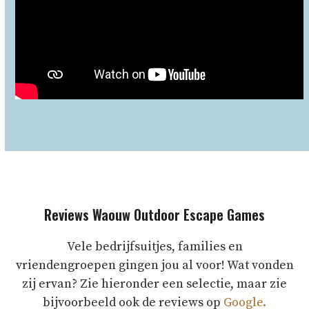
Reviews Waouw Outdoor Escape Games
Vele bedrijfsuitjes, families en
vriendengroepen gingen jou al voor! Wat vonden
zij ervan? Zie hieronder een selectie, maar zie
bijvoorbeeld ook de reviews op
Google.