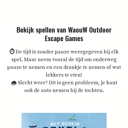
Bekijk spellen van WaouW Outdoor
Escape Games
⏱
De tijd is zonder pauze weergegeven bij elk
spel. Maar neem vooral de tijd om onderweg
pauze te nemen en een drankje te nemen of wat
lekkers te eten!
🌧️
Slecht weer? Dit is geen probleem, je kunt
ook de auto nemen bij de tochten.