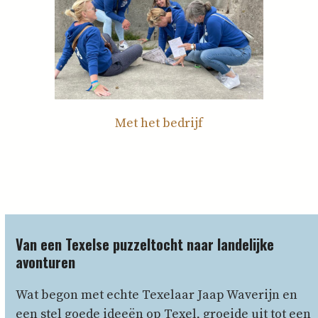
Met het bedrijf
Van een Texelse puzzeltocht naar landelijke
avonturen
Wat begon met echte Texelaar Jaap Waverijn en
een stel goede ideeën op Texel, groeide uit tot een