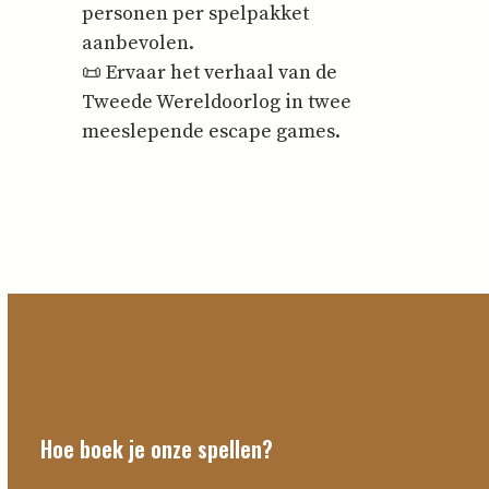
personen per spelpakket
aanbevolen.
📜 Ervaar het verhaal van de
Tweede Wereldoorlog in twee
meeslepende escape games.
Hoe boek je onze spellen?